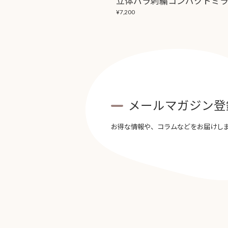
¥7,200
メールマガジン登
お得な情報や、コラムなどをお届けし