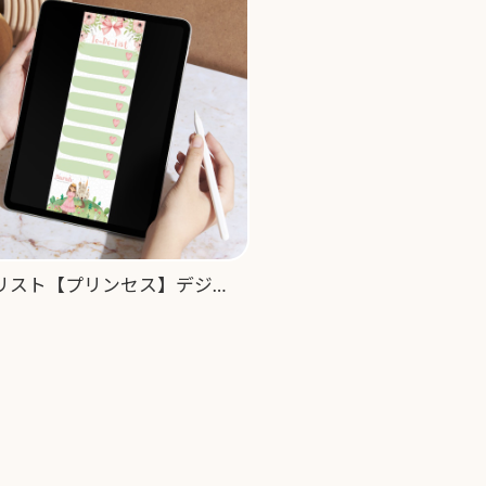
Todoリスト【プリンセス】デジタルコンテンツ