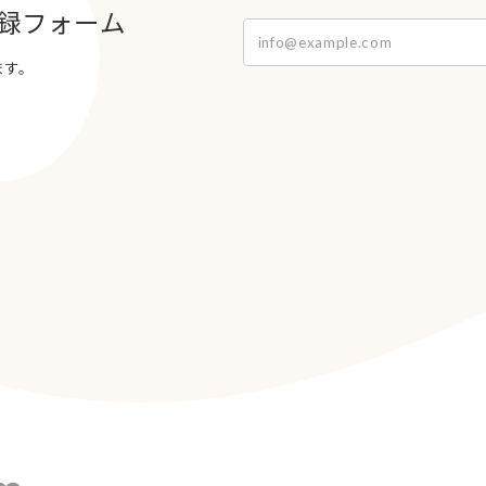
録フォーム
ます。