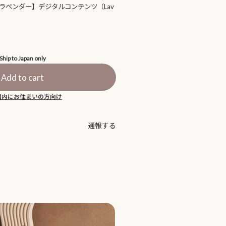
【ラベンダー】デジタルコンテンツ（Lav
Ship to Japan only
Add to cart
国内にお住まいの方向け
通報する