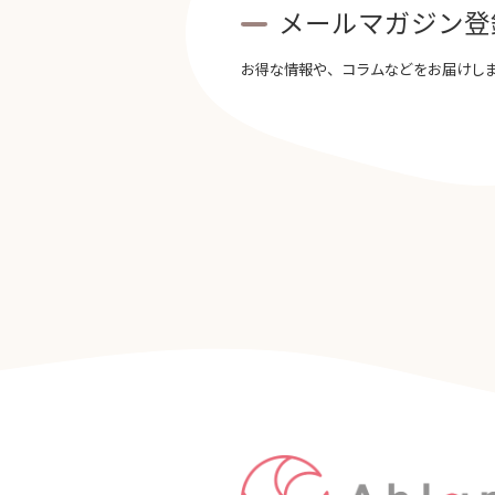
メールマガジン登
お得な情報や、コラムなどをお届けし