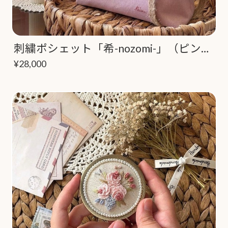
刺繍ポシェット「希-nozomi-」（ピンク）
¥28,000