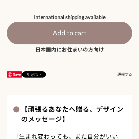
International shipping available
Add to cart
日本国内にお住まいの方向け
Save
通報する
【頑張るあなたへ贈る、デザイン
のメッセージ】
「生まれ変わっても、また自分がいい