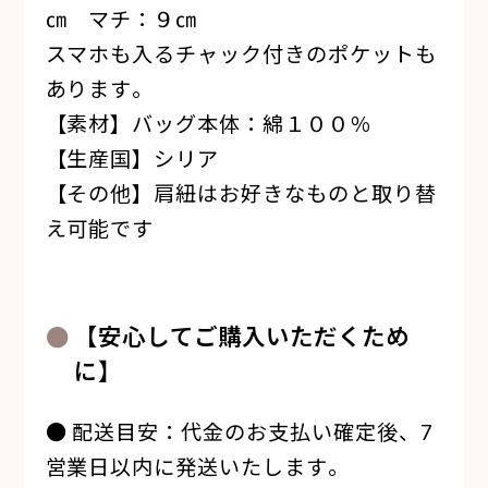
㎝ マチ：９㎝
スマホも入るチャック付きのポケットも
あります。
【素材】バッグ本体：綿１００％
【生産国】シリア
【その他】肩紐はお好きなものと取り替
え可能です
【安心してご購入いただくため
に】
● 配送目安：代金のお支払い確定後、7
営業日以内に発送いたします。