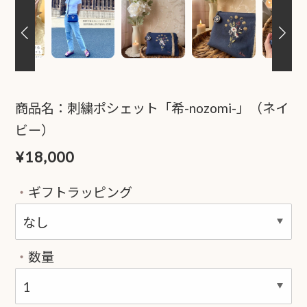
商品名：刺繍ポシェット「希-nozomi-」（ネイ
ビー）
¥18,000
ギフトラッピング
数量