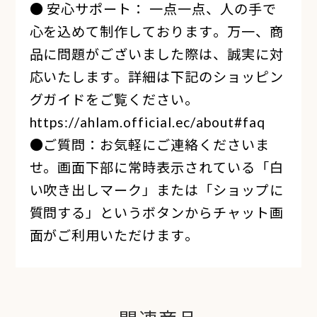
● 安心サポート： 一点一点、人の手で
心を込めて制作しております。万一、商
品に問題がございました際は、誠実に対
応いたします。詳細は下記のショッピン
グガイドをご覧ください。
https://ahlam.official.ec/about#faq
●ご質問：お気軽にご連絡くださいま
せ。画面下部に常時表示されている「白
い吹き出しマーク」または「ショップに
質問する」というボタンからチャット画
面がご利用いただけます。