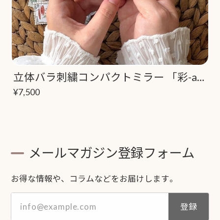
立体バラ刺繍コンパクトミラー 「彩-aya-」パール付き
¥7,500
メールマガジン登録フォーム
お得な情報や、コラムなどをお届けします。
登録