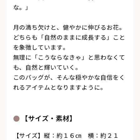
な。」
月の満ち欠けと、健やかに伸びるお花。
どちらも「自然のままに成長する」こと
を象徴しています。
無理に「こうならなきゃ」と思わなくて
も、自然と輝いていく。
このバッグが、そんな穏やかな自信をく
れるアイテムとなりますように。
【サイズ・素材】
【サイズ】縦：約１６㎝ 横：約２１