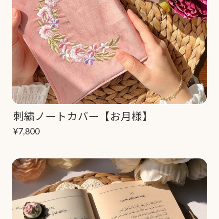
刺繍ノートカバー【お月様】
¥7,800