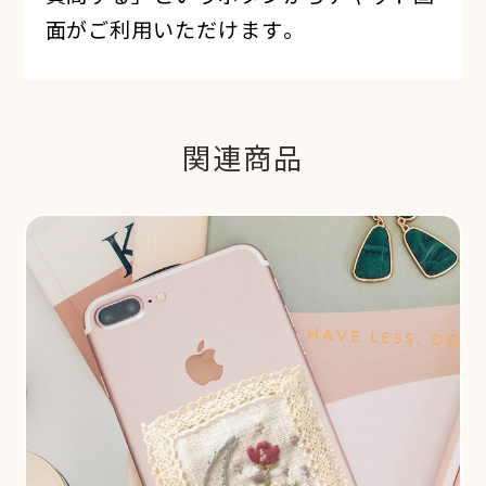
面がご利用いただけます。
関連商品