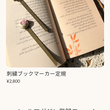
刺繍ブックマーカー定規
¥2,800