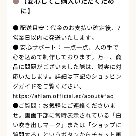
【安心してご購入いただくため
に】
● 配送目安：代金のお支払い確定後、7
営業日以内に発送いたします。
● 安心サポート： 一点一点、人の手で
心を込めて制作しております。万一、商
品に問題がございました際は、誠実に対
応いたします。詳細は下記のショッピン
グガイドをご覧ください。
https://ahlam.official.ec/about#faq
●ご質問：お気軽にご連絡くださいま
せ。画面下部に常時表示されている「白
い吹き出しマーク」または「ショップに
質問する」というボタンからチャット画