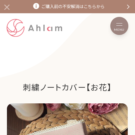
ご購入前の不安解消はこちらから
MENU
刺繍ノートカバー【お花】