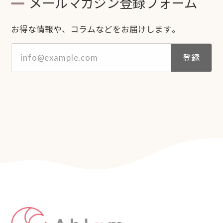
メールマガジン登録フォーム
お得な情報や、コラムなどをお届けします。
登録