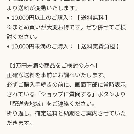
より送料が変動いたします。
• 10,000円以上のご購入：【 送料無料 】
※まとめ買いが大変お得です。ぜひ併せてご検
討ください。
• 10,000円未満のご購入：【 送料実費負担 】
【1万円未満の商品をご検討の方へ】
正確な送料を事前にお調べいたします。
必ずご購入手続きの前に、画面下部に常時表示
されている「ショップに質問する」ボタンより
「配送先地域」をご連絡ください。
折り返し、確定送料と納期をご案内させていた
だきます。