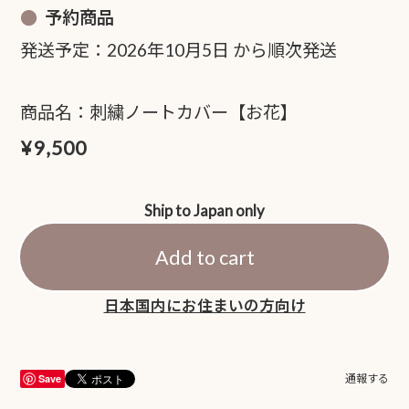
予約商品
発送予定：2026年10月5日 から順次発送
商品名：刺繍ノートカバー【お花】
¥9,500
Ship to Japan only
Add to cart
日本国内にお住まいの方向け
Save
通報する