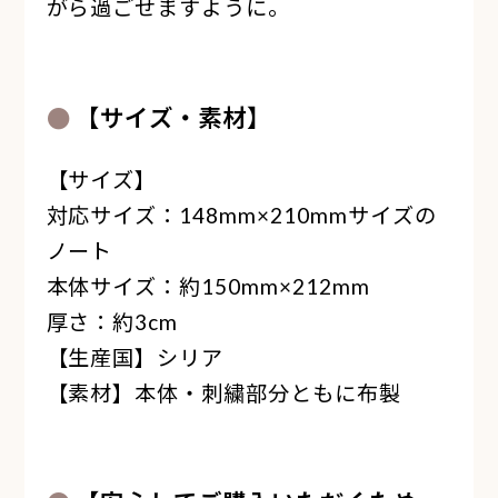
がら過ごせますように。
【サイズ・素材】
【サイズ】
対応サイズ：148mm×210mmサイズの
ノート
本体サイズ：約150mm×212mm
厚さ：約3cm
【生産国】シリア
【素材】本体・刺繍部分ともに布製