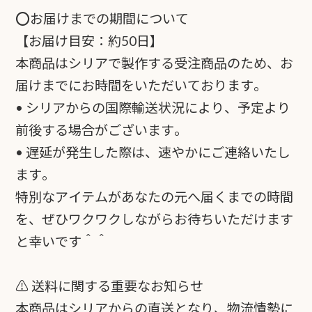
⭕️お届けまでの期間について
【お届け目安：約50日】
本商品はシリアで製作する受注商品のため、お
届けまでにお時間をいただいております。
• シリアからの国際輸送状況により、予定より
前後する場合がございます。
• 遅延が発生した際は、速やかにご連絡いたし
ます。
特別なアイテムがあなたの元へ届くまでの時間
を、ぜひワクワクしながらお待ちいただけます
と幸いです＾＾
⚠️ 送料に関する重要なお知らせ
本商品はシリアからの直送となり、物流情勢に