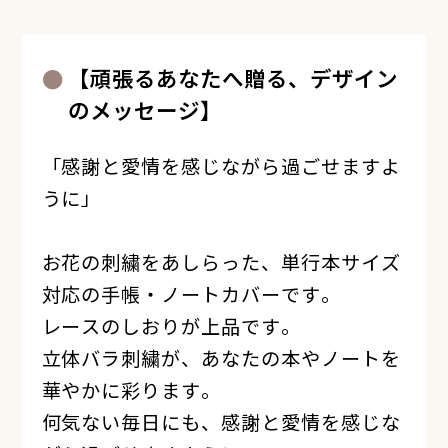
【頑張るあなたへ贈る、デザイン
のメッセージ】
「感謝と愛情を感じながら過ごせますよ
うに」
お花の刺繍をあしらった、単行本サイズ
対応の手帳・ノートカバーです。
レースのしおりが上品です。
立体バラ刺繍が、あなたの本やノートを
華やかに彩ります。
何気ない毎日にも、感謝と愛情を感じな