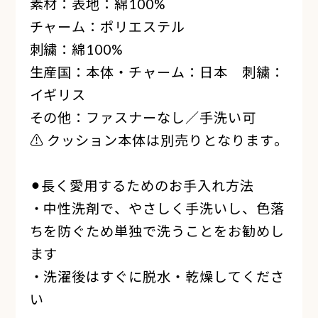
素材：表地：綿100%
チャーム：ポリエステル
刺繍：綿100%
生産国：本体・チャーム：日本 刺繍：
イギリス
その他：ファスナーなし／手洗い可
⚠ クッション本体は別売りとなります。
⚫︎長く愛用するためのお手入れ方法
・中性洗剤で、やさしく手洗いし、色落
ちを防ぐため単独で洗うことをお勧めし
ます
・洗濯後はすぐに脱水・乾燥してくださ
い