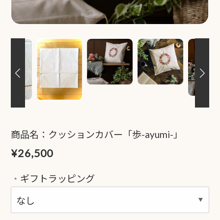
商品名：クッションカバー「歩-ayumi-」
¥26,500
ギフトラッピング