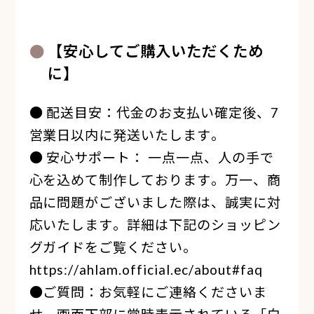
【安心してご購入いただくため
に】
● 配送目安：代金のお支払い確定後、7
営業日以内に発送いたします。
● 安心サポート： 一点一点、人の手で
心を込めて制作しております。万一、商
品に問題がございました際は、誠実に対
応いたします。詳細は下記のショッピン
グガイドをご覧ください。
https://ahlam.official.ec/about#faq
●ご質問：お気軽にご連絡くださいま