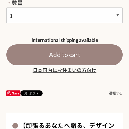
数量
International shipping available
Add to cart
日本国内にお住まいの方向け
Save
通報する
【頑張るあなたへ贈る、デザイン