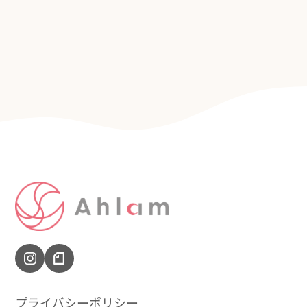
プライバシーポリシー