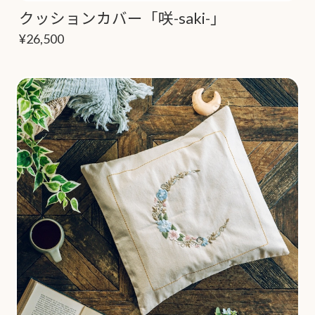
クッションカバー「咲-saki-」
¥26,500