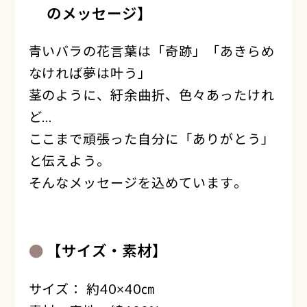
のメッセージ】
青いバラの花言葉は「奇跡」「あきらめ
なければ夢は叶う」
茎のように、紆余曲折、色々あったけれ
ど…
ここまで頑張った自分に「ありがとう」
と伝えよう。
そんなメッセージを込めています。
【サイズ・素材】
サイズ： 約40×40㎝