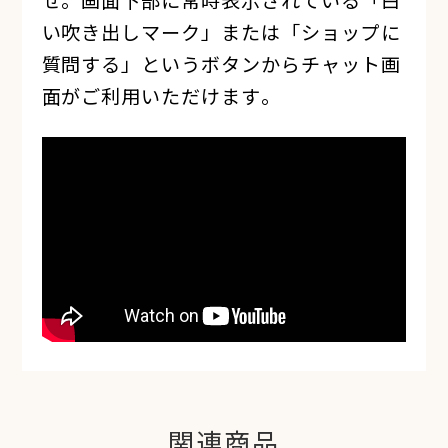
せ。画面下部に常時表示されている「白
い吹き出しマーク」または「ショップに
質問する」というボタンからチャット画
面がご利用いただけます。
関連商品