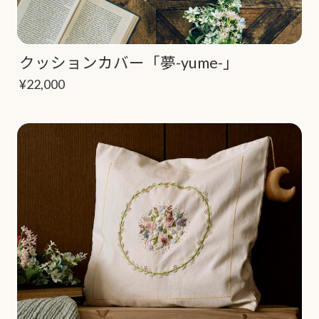
クッションカバー「夢-yume-」
¥22,000