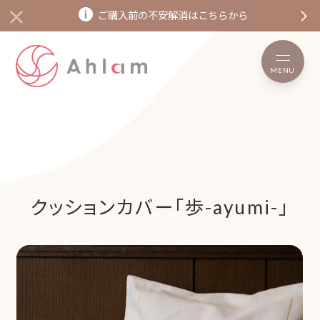
ご購入前の不安解消はこちらから
MENU
クッションカバー「歩-ayumi-」