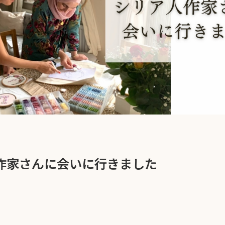
作家さんに会いに行きました