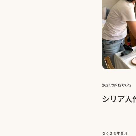
2024/09/12 09:42
シリア人
２０２３年９月