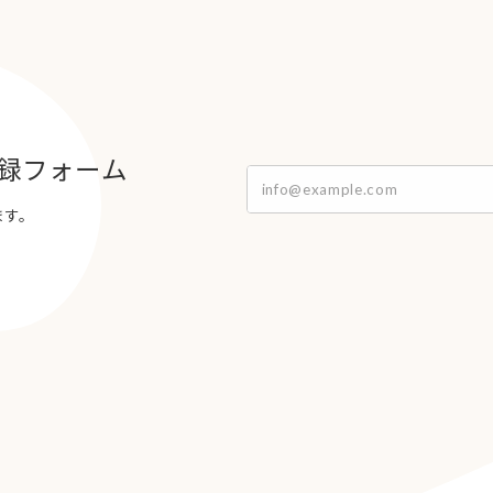
録フォーム
ます。