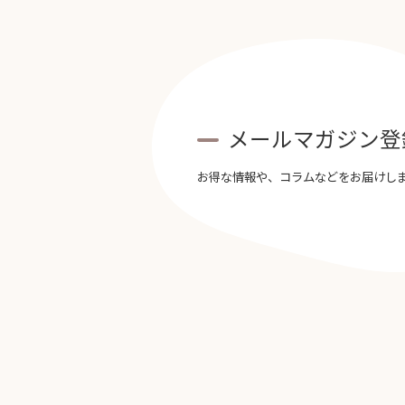
メールマガジン登
お得な情報や、コラムなどをお届けし