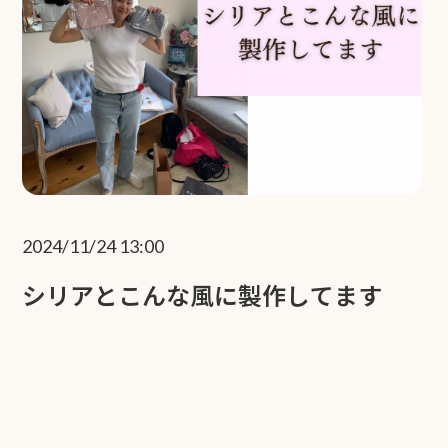
2024/11/24 13:00
シリアとこんな風に製作してます