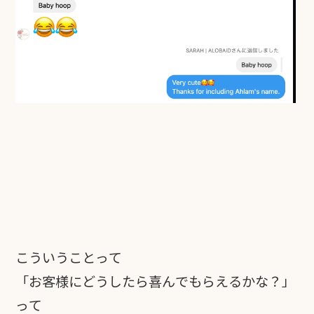
こういうことって
「お客様にどうしたら喜んでもらえるかな？」
って