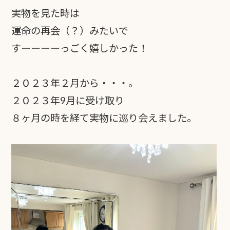
実物を見た時は
運命の再会（？）みたいで
すーーーーっごく嬉しかった！
２０２３年２月から・・・。
２０２３年9月に受け取り
８ヶ月の時を経て実物に巡り会えました。