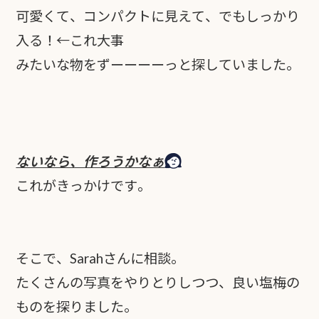
可愛くて、コンパクトに見えて、でもしっかり
入る！←これ大事
みたいな物をずーーーーっと探していました。
ないなら、作ろうかなぁ
これがきっかけです。
そこで、Sarahさんに相談。
たくさんの写真をやりとりしつつ、良い塩梅の
ものを探りました。