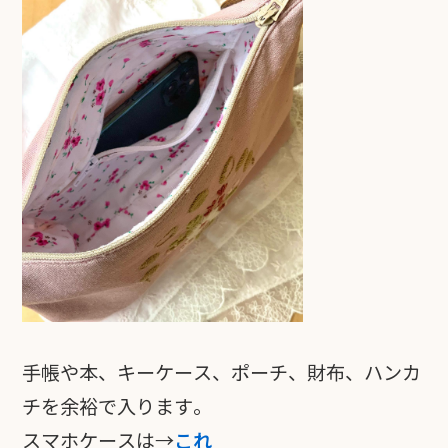
手帳や本、キーケース、ポーチ、財布、ハンカ
チを余裕で入ります。
スマホケースは→
これ