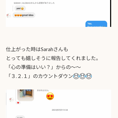
仕上がった時はSarahさんも
とっても嬉しそうに報告してくれました。
「心の準備はいい？」からの〜〜
「３.２.１」のカウントダウン