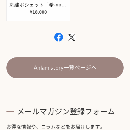
Ahlam story一覧ページへ
メールマガジン登録フォーム
お得な情報や、コラムなどをお届けします。