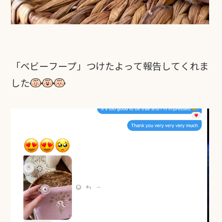
「ベビーフープ」つけたよって報告してくれま
した