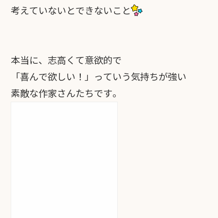
考えていないとできないこと
本当に、志高くて意欲的で
「喜んで欲しい！」っていう気持ちが強い
素敵な作家さんたちです。