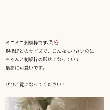
ミニミニ刺繍枠です
親指ほどのサイズで、こんなに小さいのに
ちゃんと刺繍枠の形状になっていて
最高に可愛いです。
ぜひご覧になってください！