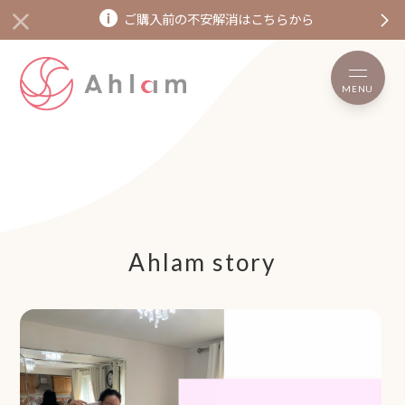
ご購入前の不安解消はこちらから
MENU
Ahlam story