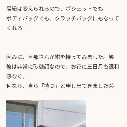
肩紐は変えられるので、ポシェットでも
ボディバッグでも、クラッチバッグにもなって
くれる。
因みに、旦那さんが紺を持ってみました。笑
彼は非常に砂糖顔なので、お花に三日月も違和
感なく。
何なら、自ら「持つ」と申し出てきました🤣