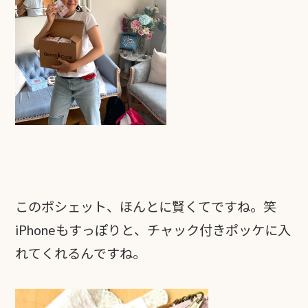
このポシェット、ほんとに賢くてですね。笑
iPhoneもすっぽりと、チャック付きポッケに入
れてくれるんですね。