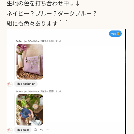
生地の色を打ち合わせ中↓↓
ネイビー？ブルー？ダークブルー？
紺にも色々あります＾＾