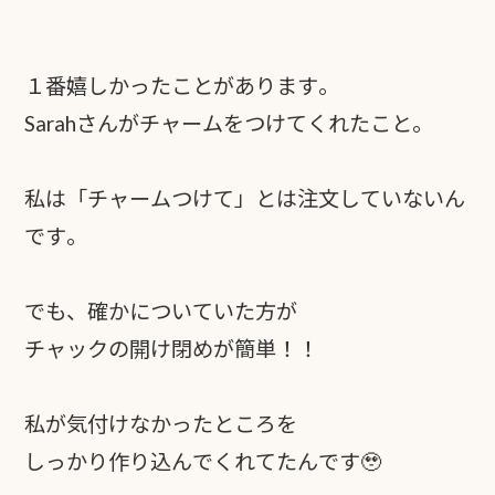
１番嬉しかったことがあります。
Sarahさんがチャームをつけてくれたこと。
私は「チャームつけて」とは注文していないん
です。
でも、確かについていた方が
チャックの開け閉めが簡単！！
私が気付けなかったところを
しっかり作り込んでくれてたんです🥹