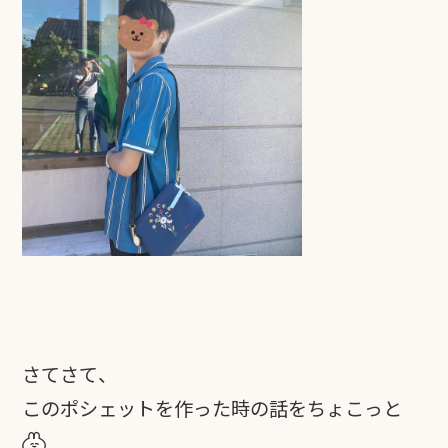
さてさて、
このポシェットを作った時の話をちょこっと