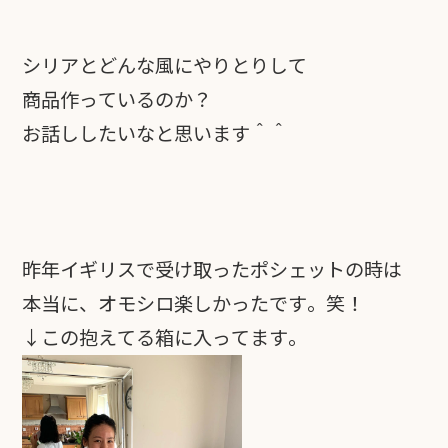
シリアとどんな風にやりとりして
商品作っているのか？
お話ししたいなと思います＾＾
昨年イギリスで受け取ったポシェットの時は
本当に、オモシロ楽しかったです。笑！
↓この抱えてる箱に入ってます。