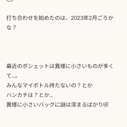
打ち合わせを始めたのは、2023年2月ごろか
な？
最近のポシェットは異様に小さいものが多く
て...。
みんなマイボトル持たないの？とか
ハンカチは？とか...
異様に小さいバッグに謎は深まるばかり
🤣