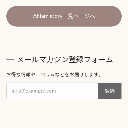
Ahlam story一覧ページへ
メールマガジン登録フォーム
お得な情報や、コラムなどをお届けします。
登録