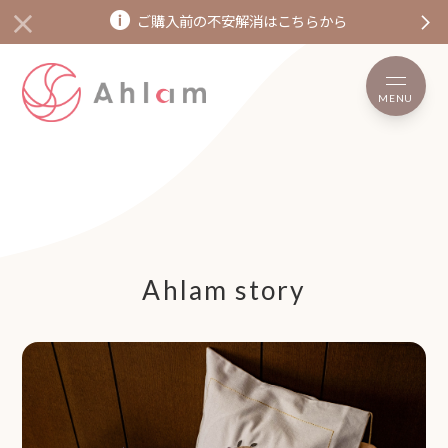
ご購入前の不安解消はこちらから
MENU
Ahlam story