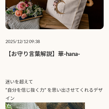
2025/12/12 09:38
【お守り言葉解説】華-hana-
迷いを超えて
“自分を信じ抜く力” を思い出させてくれるデザ
イン