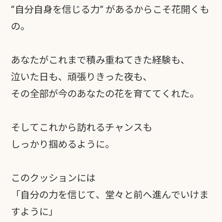
“自分自身を信じる力” があるからこそ花開くも
の。
あなたがこれまで積み重ねてきた経験も、
泣いた日も、頑張りきった夜も、
その全部が今のあなたの花を育ててくれた。
そしてこれから訪れるチャンスも
しっかり掴めるように。
このクッションには
「自分の力を信じて、堂々と前へ進んでいけま
すように」