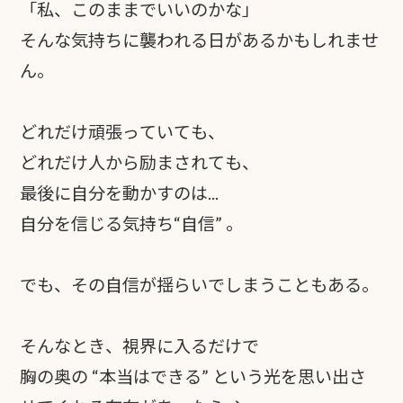
「私、このままでいいのかな」
そんな気持ちに襲われる日があるかもしれませ
ん。
どれだけ頑張っていても、
どれだけ人から励まされても、
最後に自分を動かすのは...
自分を信じる気持ち“自信” 。
でも、その自信が揺らいでしまうこともある。
そんなとき、視界に入るだけで
胸の奥の “本当はできる” という光を思い出さ