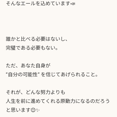
そんなエールを込めています📣
誰かと比べる必要はないし、
完璧である必要もない。
ただ、あなた自身が
“自分の可能性” を信じてあげられること。
それが、どんな努力よりも
人生を前に進めてくれる原動力になるのだろう
と思います😊✨