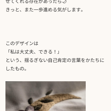
せてくれる存在があったら🌙
きっと、また一歩進める気がします。
このデザインは
「私は大丈夫、できる！」
という、揺るぎない自己肯定の言葉をかたちに
したもの。