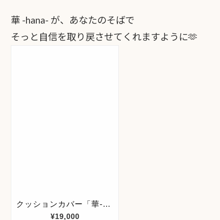
華 -hana- が、あなたのそばで
そっと自信を取り戻させてくれますように🫶