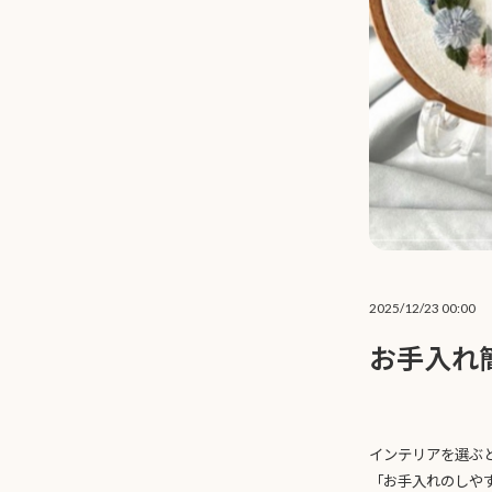
2025/12/23 00:00
お手入れ
インテリアを選ぶ
「お手入れのしや