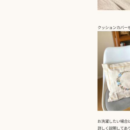
クッションカバー
お洗濯したい場合
詳しく説明してあ