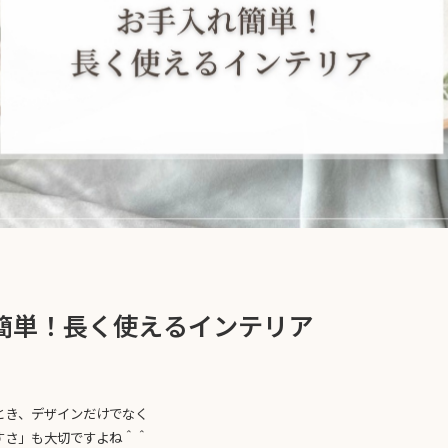
簡単！長く使えるインテリア
とき、デザインだけでなく
すさ」も大切ですよね＾＾