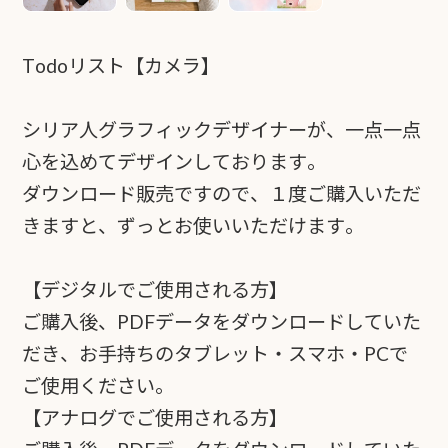
Todoリスト【カメラ】
シリア人グラフィックデザイナーが、一点一点
心を込めてデザインしております。
ダウンロード販売ですので、１度ご購入いただ
きますと、ずっとお使いいただけます。
【デジタルでご使用される方】
ご購入後、PDFデータをダウンロードしていた
だき、お手持ちのタブレット・スマホ・PCで
ご使用ください。
【アナログでご使用される方】