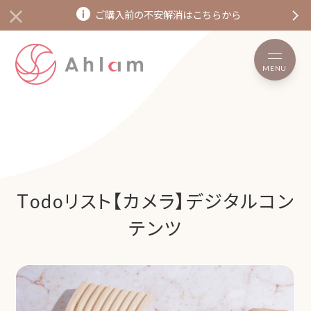
ご購入前の不安解消はこちらから
MENU
Todoリスト【カメラ】デジタルコン
テンツ