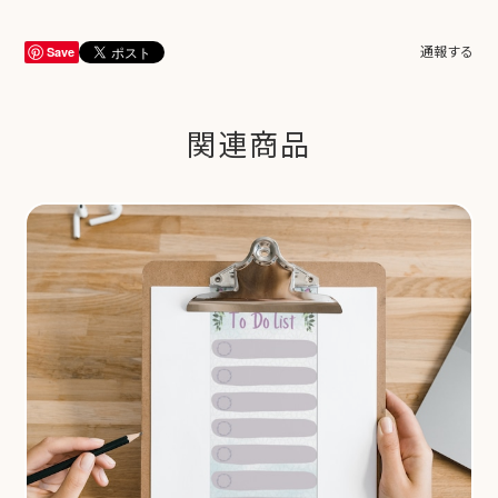
Save
通報する
関連商品