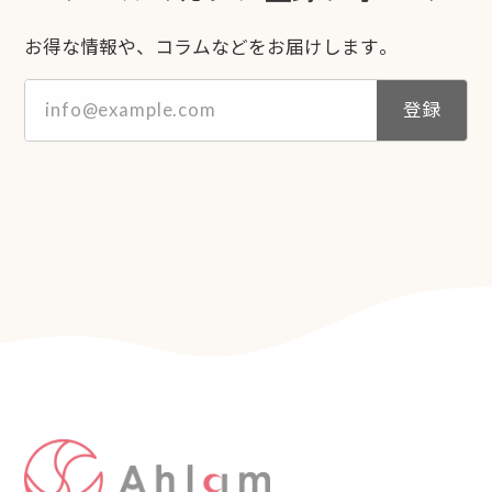
お得な情報や、コラムなどをお届けします。
登録