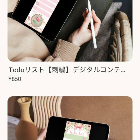
Todoリスト【刺繍】デジタルコンテンツ
¥850