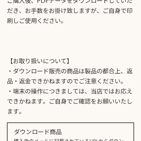
ご購入後、PDFデータをダウンロードしていた
だき、お手数をお掛け致しますが、ご自身で印
刷しご使用ください。
【お取り扱いについて】
・ダウンロード販売の商品は製品の都合上、返
品・返金できかねますのでご注意ください。
・端末の操作につきましては、当店ではお応え
できかねます。ご自身でご確認をお願いいたし
ます。
ダウンロード商品
購入後のメールに記載されているURLからダウン