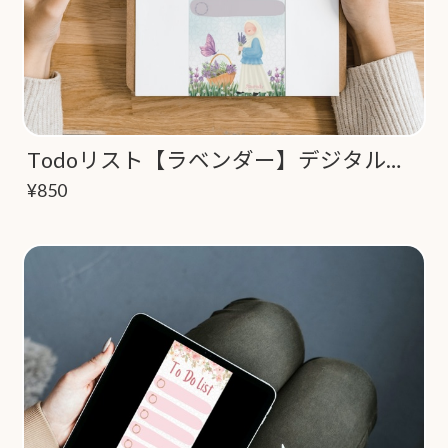
Todoリスト【ラベンダー】デジタルコンテンツ
¥850