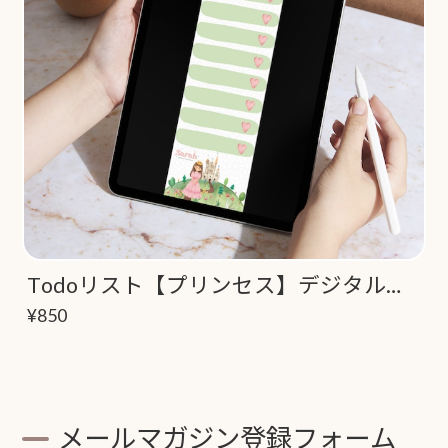
Todoリスト【プリンセス】デジタルコンテンツ
¥850
メールマガジン登録フォーム