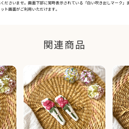
絡くださいませ。画面下部に常時表示されている「白い吹き出しマーク」
ャット画面がご利用いただけます。
関連商品