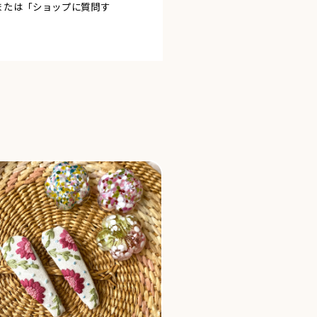
または「ショップに質問す