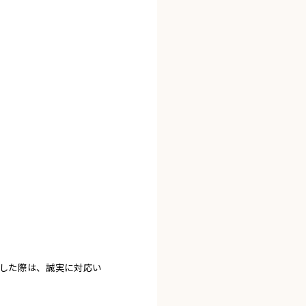
ました際は、誠実に対応い