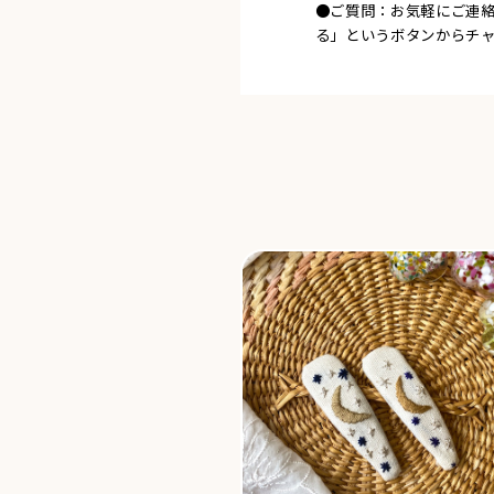
●ご質問：お気軽にご連
る」というボタンからチ